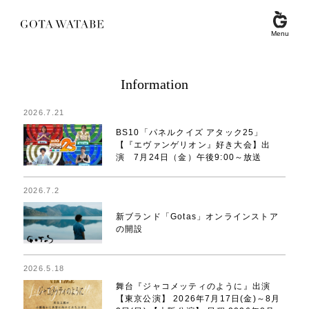
Menu
Information
2026.7.21
BS10「パネルクイズ アタック25」
【『エヴァンゲリオン』好き大会】出
演 7月24日（金）午後9:00～放送
2026.7.2
新ブランド「Gotas」オンラインストア
の開設
2026.5.18
舞台『ジャコメッティのように』出演
【東京公演】 2026年7月17日(金)～8月